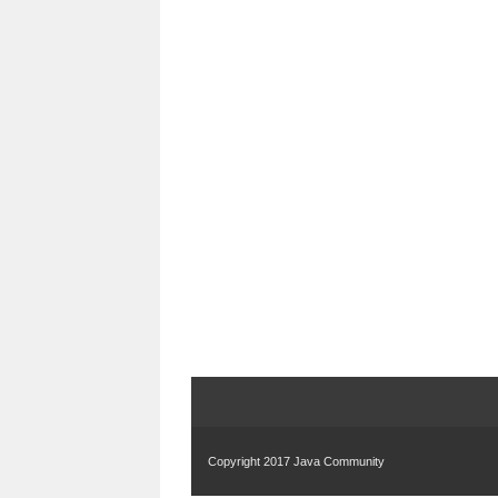
Copyright 2017
Java Community